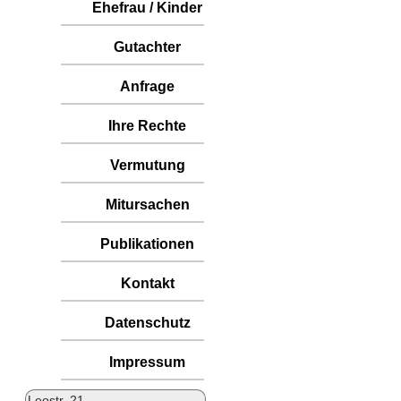
Ehefrau / Kinder
Gutachter
Anfrage
Ihre Rechte
Vermutung
Mitursachen
Publikationen
Kontakt
Datenschutz
Impressum
Leostr. 21