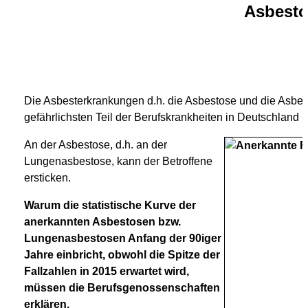
Asbest
Die Asbesterkrankungen d.h. die Asbestose und die Asbes
gefährlichsten Teil der Berufskrankheiten in Deutschland u
An der Asbestose, d.h. an der
Lungenasbestose, kann der Betroffene
ersticken.
Warum die statistische Kurve der
anerkannten Asbestosen bzw.
Lungenasbestosen Anfang der 90iger
Jahre einbricht, obwohl die Spitze der
Fallzahlen in 2015 erwartet wird,
müssen die Berufsgenossenschaften
erklären.