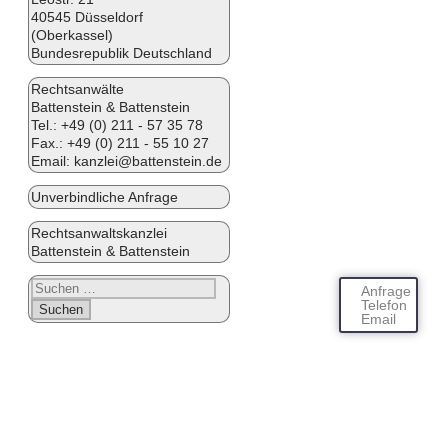
40545 Düsseldorf
(Oberkassel)
Bundesrepublik Deutschland
Rechtsanwälte
Battenstein & Battenstein
Tel.:
+49 (0) 211 - 57 35 78
Fax.: +49 (0) 211 - 55 10 27
Email:
kanzlei@battenstein.de
Unverbindliche Anfrage
Rechtsanwaltskanzlei
Battenstein & Battenstein
Suchen
Anfrage
nach:
Telefon
Email