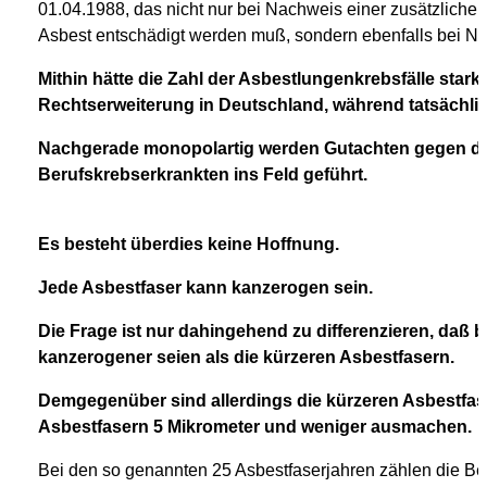
01.04.1988, das nicht nur bei Nachweis einer zusätzlich
Asbest entschädigt werden muß, sondern ebenfalls bei N
Mithin hätte die Zahl der Asbestlungenkrebsfälle sta
Rechtserweiterung in Deutschland, während tatsächlic
Nachgerade monopolartig werden Gutachten gegen die
Berufskrebserkrankten ins Feld geführt.
Es besteht überdies keine Hoffnung.
Jede Asbestfaser kann kanzerogen sein.
Die Frage ist nur dahingehend zu differenzieren, daß 
kanzerogener seien als die kürzeren Asbestfasern.
Demgegenüber sind allerdings die kürzeren Asbestfase
Asbestfasern 5 Mikrometer und weniger ausmachen.
Bei den so genannten 25 Asbestfaserjahren zählen die Be