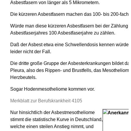
Asbestfasern von länger als 5 Mikrometern.
Die kürzeren Asbestfasern machen das 100- bis 200-fache
Würde man diese kürzeren Asbestfasern bei der Zählung be
Asbestfaserjahres 100 Asbestfaserjahre zu zählen.
Daß der Asbest etwa eine Schwellendosis kennen würde, be
leider nicht der Fall.
Die dritte große Gruppe der Asbesterkrankungen bildet d
Pleura, also des Rippen- und Brustfells, das Mesotheliom
Herzbeutels.
Sogar Hodenmesotheliome kommen vor.
Merkblatt zur Berufskrankheit 4105
Nur hinsichtlich der Asbestmesotheliome
stimmt die statistische Kurve in Deutschland,
welche einen steilen Anstieg nimmt, und