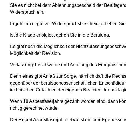
Sie es nicht bei dem Ablehnungsbescheid der Berufsgen
Widerspruch ein.
Ergeht ein negativer Widerspruchsbescheid, erheben Sie 
Ist die Klage erfolglos, gehen Sie in die Berufung.
Es gibt noch die Möglichkeit der Nichtzulassungsbeschwe
Möglichkeit der Revision.
Verfassungsbeschwerde und Anrufung des Europäischen Ge
Denn eines gibt Anlaß zur Sorge, nämlich daß die Rechtssp
gegenüber der berufsgenossenschaftlichen Entschädigung
technischen Gutachten der eigenen Beamten der beklagten
Wenn 18 Asbestfaserjahre gezählt worden sind, dann könn
richtig gerechnet wurde.
Der Report Asbestfaserjahre etwa ist ein berufsgenossens