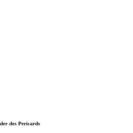
der des Pericards