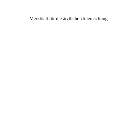
Merkblatt für die ärztliche Untersuchung