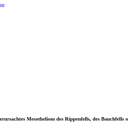
ursachtes Mesotheliom des Rippenfells, des Bauchfells o