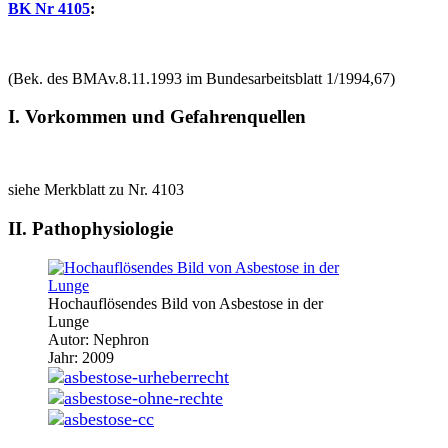
BK Nr 4105
:
(Bek. des BMAv.8.11.1993 im Bundesarbeitsblatt 1/1994,67)
I. Vorkommen und Gefahrenquellen
siehe Merkblatt zu Nr. 4103
II. Pathophysiologie
Hochauflösendes Bild von Asbestose in der
Lunge
Autor: Nephron
Jahr: 2009